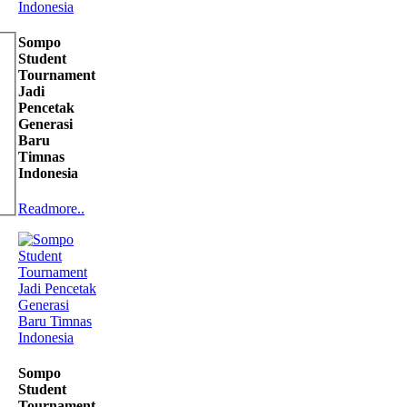
Sompo
Student
Tournament
Jadi
Pencetak
Generasi
Baru
Timnas
Indonesia
Readmore..
Sompo
Student
Tournament