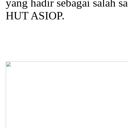
yang hadir sebagai salah s
HUT ASIOP.