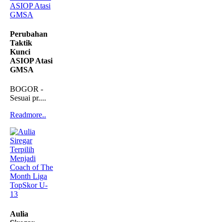
Perubahan
Taktik
Kunci
ASIOP Atasi
GMSA
BOGOR -
Sesuai pr....
Readmore..
Aulia