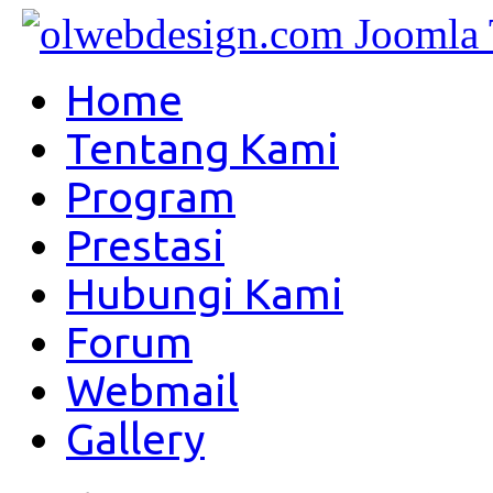
Home
Tentang Kami
Program
Prestasi
Hubungi Kami
Forum
Webmail
Gallery