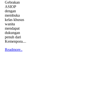
Gebrakan
ASIOP
dengan
membuka
kelas khusus
wanita
mendapat
dukungan
penuh dari
Kemenpora....
Readmore..