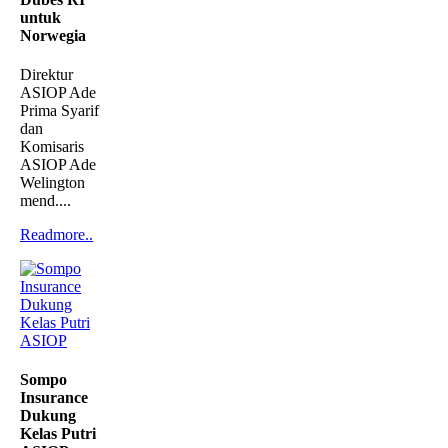
untuk
Norwegia
Direktur
ASIOP Ade
Prima Syarif
dan
Komisaris
ASIOP Ade
Welington
mend....
Readmore..
Sompo
Insurance
Dukung
Kelas Putri