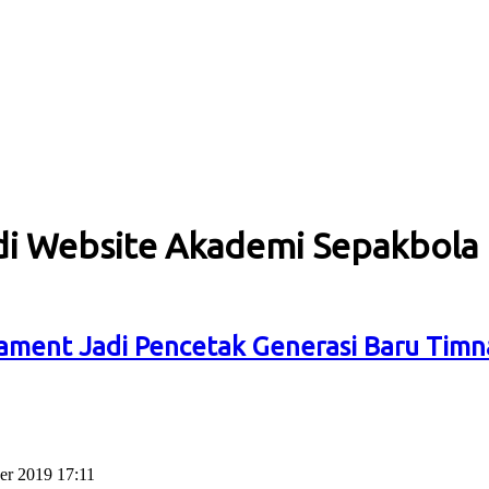
di Website Akademi Sepakbola
ment Jadi Pencetak Generasi Baru Timna
er 2019 17:11